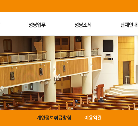
개인정보취급방침
이용약관