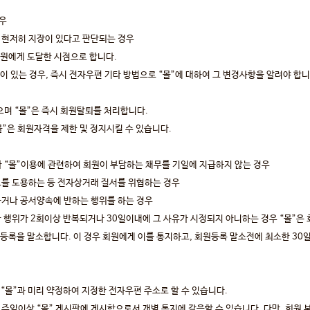
경우
 현저히 지장이 있다고 판단되는 경우
원에게 도달한 시점으로 합니다.
 있는 경우, 즉시 전자우편 기타 방법으로 “몰”에 대하여 그 변경사항을 알려야 합니
으며 “몰”은 즉시 회원탈퇴를 처리합니다.
몰”은 회원자격을 제한 및 정지시킬 수 있습니다.
타 “몰”이용에 관련하여 회원이 부담하는 채무를 기일에 지급하지 않는 경우
보를 도용하는 등 전자상거래 질서를 위협하는 경우
하거나 공서양속에 반하는 행위를 하는 경우
한 행위가 2회이상 반복되거나 30일이내에 그 사유가 시정되지 아니하는 경우 “몰”은
등록을 말소합니다. 이 경우 회원에게 이를 통지하고, 회원등록 말소전에 최소한 30
 “몰”과 미리 약정하여 지정한 전자우편 주소로 할 수 있습니다.
1주일이상 “몰” 게시판에 게시함으로서 개별 통지에 갈음할 수 있습니다. 다만, 회원