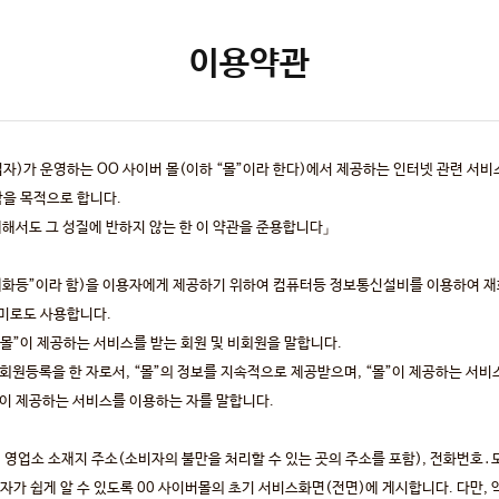
이용약관
업자)가 운영하는 OO 사이버 몰(이하 “몰”이라 한다)에서 제공하는 인터넷 관련 서비
함을 목적으로 합니다.
해서도 그 성질에 반하지 않는 한 이 약관을 준용합니다」
 “재화등”이라 함)을 이용자에게 제공하기 위하여 컴퓨터등 정보통신설비를 이용하여 
미로도 사용합니다.
“몰”이 제공하는 서비스를 받는 회원 및 비회원을 말합니다.
 회원등록을 한 자로서, “몰”의 정보를 지속적으로 제공받으며, “몰”이 제공하는 서비
”이 제공하는 서비스를 이용하는 자를 말합니다.
명, 영업소 소재지 주소(소비자의 불만을 처리할 수 있는 곳의 주소를 포함), 전화번
 쉽게 알 수 있도록 00 사이버몰의 초기 서비스화면(전면)에 게시합니다. 다만, 