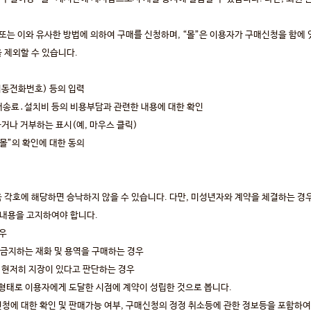
 또는 이와 유사한 방법에 의하여 구매를 신청하며, “몰”은 이용자가 구매신청을 함에
을 제외할 수 있습니다.
이동전화번호) 등의 입력
배송료․설치비 등의 비용부담과 관련한 내용에 대한 확인
하거나 거부하는 표시(예, 마우스 클릭)
“몰”의 확인에 대한 동의
음 각호에 해당하면 승낙하지 않을 수 있습니다. 다만, 미성년자와 계약을 체결하는 
 내용을 고지하여야 합니다.
경우
금지하는 재화 및 용역을 구매하는 경우
 현저히 지장이 있다고 판단하는 경우
형태로 이용자에게 도달한 시점에 계약이 성립한 것으로 봅니다.
청에 대한 확인 및 판매가능 여부, 구매신청의 정정 취소등에 관한 정보등을 포함하여