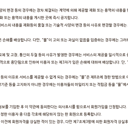
사양의 변경 등의 경우에는 장차 체결되는 계약에 의해 제공할 재화 또는 용역의 내용을 
화 또는 용역의 내용을 게시한 곳에 즉시 공지합니다.
비스의 내용을 재화등의 품절 또는 기술적 사양의 변경 등의 사유로 변경할 경우에는 
은 손해를 배상합니다. 다만, “몰”이 고의 또는 과실이 없음을 입증하는 경우에는 그
체 및 고장, 통신의 두절 등의 사유가 발생한 경우에는 서비스의 제공을 일시적으로 
적으로 중단됨으로 인하여 이용자 또는 제3자가 입은 손해에 대하여 배상합니다. 단, 
 등의 이유로 서비스를 제공할 수 없게 되는 경우에는 “몰”은 제8조에 정한 방법으로
보상기준 등을 고지하지 아니한 경우에는 이용자들의 마일리지 또는 적립금 등을 “몰”
원정보를 기입한 후 이 약관에 동의한다는 의사표시를 함으로서 회원가입을 신청합니다.
신청한 이용자 중 다음 각호에 해당하지 않는 한 회원으로 등록합니다.
이전에 회원자격을 상실한 적이 있는 경우, 다만 제7조제3항에 의한 회원자격 상실후