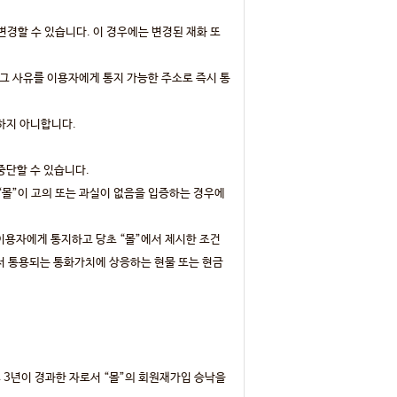
변경할 수 있습니다. 이 경우에는 변경된 재화 또
그 사유를 이용자에게 통지 가능한 주소로 즉시 통
러하지 아니합니다.
중단할 수 있습니다.
“몰”이 고의 또는 과실이 없음을 입증하는 경우에
 이용자에게 통지하고 당초 “몰”에서 제시한 조건
에서 통용되는 통화가치에 상응하는 현물 또는 현금
 3년이 경과한 자로서 “몰”의 회원재가입 승낙을