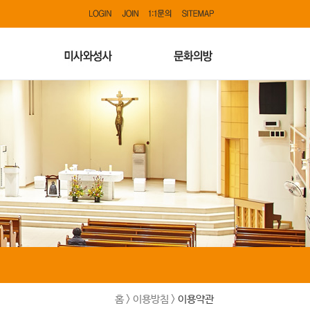
홈 > 이용방침 >
이용약관