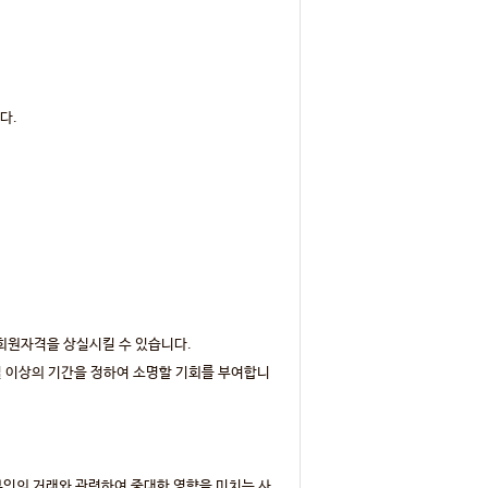
다.
 회원자격을 상실시킬 수 있습니다.
일 이상의 기간을 정하여 소명할 기회를 부여합니
 본인의 거래와 관련하여 중대한 영향을 미치는 사