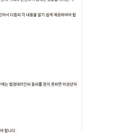
 있어서 다음의 각 내용을 알기 쉽게 제공하여야 합
경우에는 법정대리인의 동의를 얻지 못하면 미성년자
야 합니다.