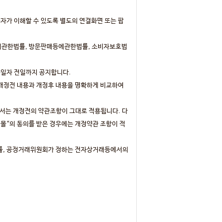
자가 이해할 수 있도록 별도의 연결화면 또는 팝
에관한법률, 방문판매등에관한법률, 소비자보호법
용일자 전일까지 공지합니다.
 개정전 내용과 개정후 내용을 명확하게 비교하여
해서는 개정전의 약관조항이 그대로 적용됩니다. 다
”몰“의 동의를 받은 경우에는 개정약관 조항이 적
률, 공정거래위원회가 정하는 전자상거래등에서의