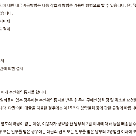
용역에 대한 대금지급방법은 다음 각호의 방법중 가용한 방법으로 할 수 있습니다. 단, 
없습니다.
계좌이체
드 결제
결제
품권에 의한 결제
자에게 수신확인통지를 합니다.
치등이 있는 경우에는 수신확인통지를 받은 후 즉시 구매신청 변경 및 취소를 요청할 
다. 다만 이미 대금을 지불한 경우에는 제15조의 청약철회 등에 관한 규정에 따릅니
별도의 약정이 없는 이상, 이용자가 청약을 한 날부터 7일 이내에 재화 등을 배송할 수
전부 또는 일부를 받은 경우에는 대금의 전부 또는 일부를 받은 날부터 2영업일 이내에