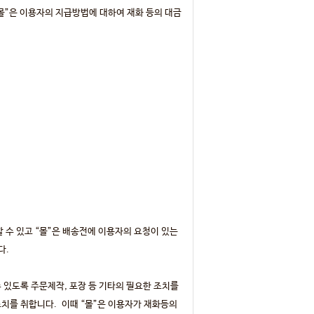
“몰”은 이용자의 지급방법에 대하여 재화 등의 대금
수 있고 “몰”은 배송전에 이용자의 요청이 있는
다.
 있도록 주문제작, 포장 등 기타의 필요한 조치를
 조치를 취합니다. 이때 “몰”은 이용자가 재화등의