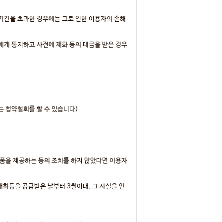
송기간을 초과한 경우에는 그로 인한 이용자의 손해
자에게 통지하고 사전에 재화 등의 대금을 받은 경우
는 청약철회를 할 수 있습니다)
상품을 제공하는 등의 조치를 하지 않았다면 이용자
화등을 공급받은 날부터 3월이내, 그 사실을 안