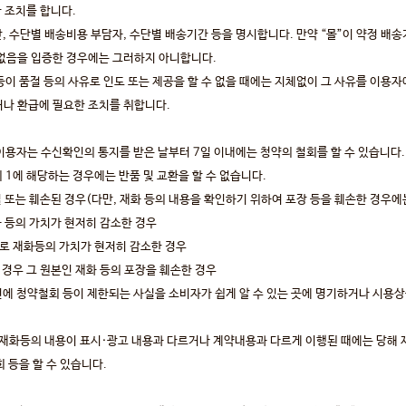
 조치를 합니다.
, 수단별 배송비용 부담자, 수단별 배송기간 등을 명시합니다. 만약 “몰”이 약정 배
 없음을 입증한 경우에는 그러하지 아니합니다.
등이 품절 등의 사유로 인도 또는 제공을 할 수 없을 때에는 지체없이 그 사유를 이용
거나 환급에 필요한 조치를 취합니다.
이용자는 수신확인의 통지를 받은 날부터 7일 이내에는 청약의 철회를 할 수 있습니다.
1에 해당하는 경우에는 반품 및 교환을 할 수 없습니다.
 또는 훼손된 경우(다만, 재화 등의 내용을 확인하기 위하여 포장 등을 훼손한 경우에
 등의 가치가 현저히 감소한 경우
로 재화등의 가치가 현저히 감소한 경우
경우 그 원본인 재화 등의 포장을 훼손한 경우
전에 청약철회 등이 제한되는 사실을 소비자가 쉽게 알 수 있는 곳에 명기하거나 시용
 재화등의 내용이 표시·광고 내용과 다르거나 계약내용과 다르게 이행된 때에는 당해 재
회 등을 할 수 있습니다.