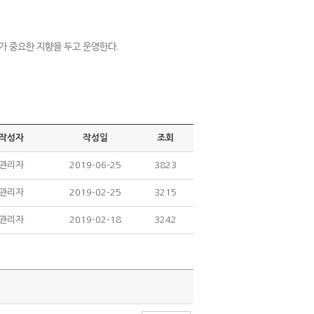
가 중요한 지향을 두고 운영한다.
작성자
작성일
조회
관리자
2019-06-25
3823
관리자
2019-02-25
3215
관리자
2019-02-18
3242