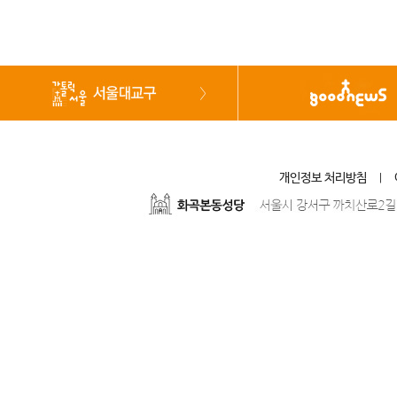
개인정보 처리방침
|