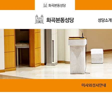
미사와성사안내