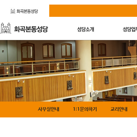
사무실안내
1:1문의하기
교리안내