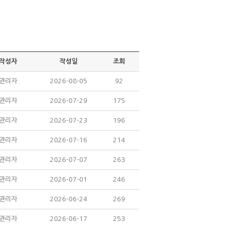
작성자
작성일
조회
관리자
2026-08-05
92
관리자
2026-07-29
175
관리자
2026-07-23
196
관리자
2026-07-16
214
관리자
2026-07-07
263
관리자
2026-07-01
246
관리자
2026-06-24
269
관리자
2026-06-17
253