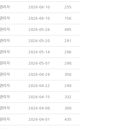
관리자
2026-06-10
255
관리자
2026-06-10
156
관리자
2026-05-26
495
관리자
2026-05-20
291
관리자
2026-05-14
286
관리자
2026-05-07
298
관리자
2026-04-29
350
관리자
2026-04-22
299
관리자
2026-04-15
332
관리자
2026-04-08
308
관리자
2026-04-01
435