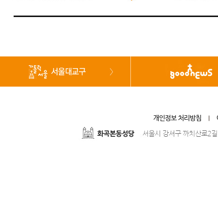
개인정보 처리방침
|