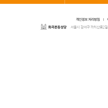
개인정보 처리방침
|