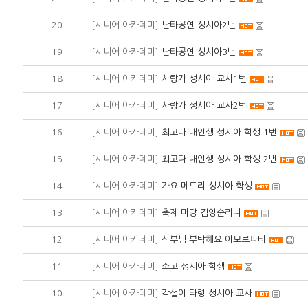
20
[시니어 아카데미]
난타공연 성시아2번
19
[시니어 아카데미]
난타공연 성시아3번
18
[시니어 아카데미]
사랑가 성시아 교사1번
17
[시니어 아카데미]
사랑가 성시아 교사2번
16
[시니어 아카데미]
최고다 내인생 성시아 학생 1번
15
[시니어 아카데미]
최고다 내인생 성시아 학생 2번
14
[시니어 아카데미]
가요 메드리 성시아 학생
13
[시니어 아카데미]
축제 마당 김영순리나
12
[시니어 아카데미]
신부님 부탁해요 아모르파티
11
[시니어 아카데미]
소고 성시아 학생
10
[시니어 아카데미]
각설이 타령 성시아 교사