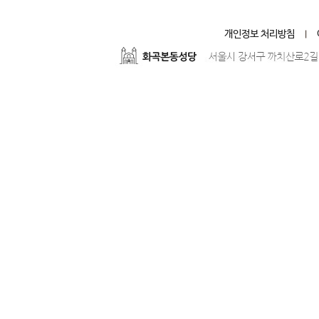
개인정보 처리방침
|