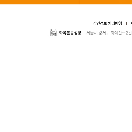
개인정보 처리방침
|