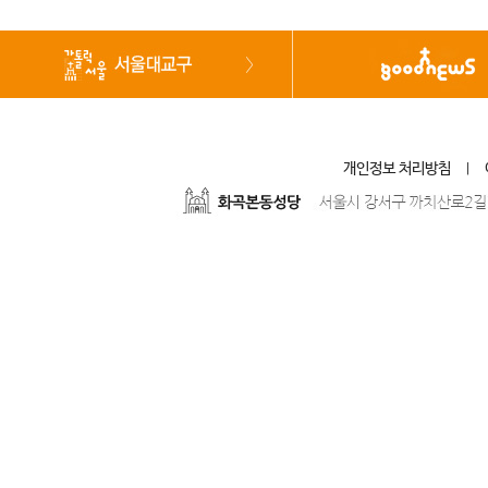
개인정보 처리방침
|