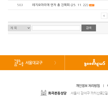
583
레지오마리애 연차 총 친목회 (25. 11. 22)
개인정보 처리방침
|