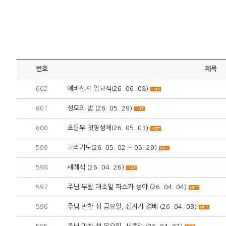
번호
제목
602
예비신자 입교식(26. 06. 08)
601
성모의 밤 (26. 05. 29)
600
초등부 첫영성체(26. 05. 03)
599
고리기도(26. 05. 02 ~ 05. 29)
598
세례식 (26. 04. 26)
597
주님 부활 대축일 파스카 성야 (26. 04. 04)
596
주님 만찬 성 금요일, 십자가 경배 (26. 04. 03)