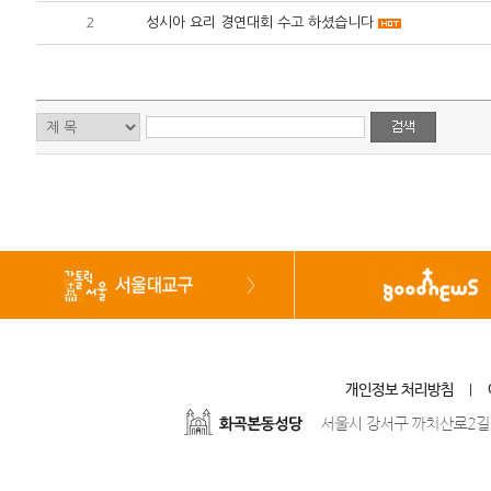
2
성시아 요리 경연대회 수고 하셨습니다
개인정보 처리방침
|