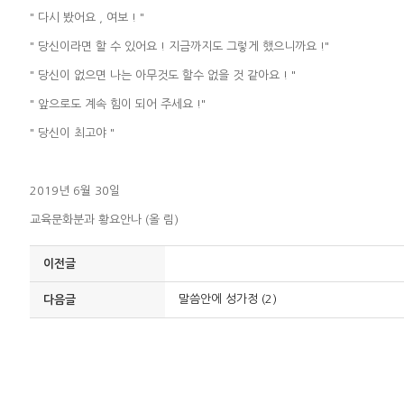
" 다시 봤어요 , 여보 ! "
" 당신이라면 할 수 있어요 ! 지금까지도 그렇게 했으니까요 !"
" 당신이 없으면 나는 아무것도 할수 없을 것 같아요 ! "
" 앞으로도 계속 힘이 되어 주세요 !"
" 당신이 최고야 "
2019년 6월 30일
교육문화분과 황요안나 (올 림)
이전글
말씀안에 성가정 (2)
다음글