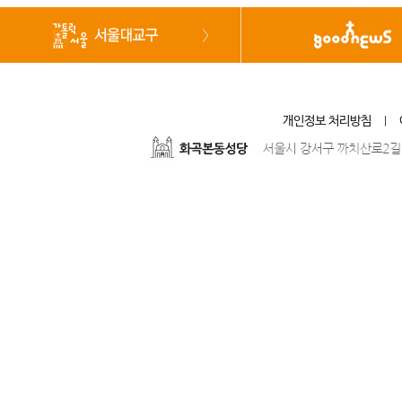
개인정보 처리방침
|