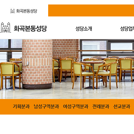
기획분과
남성구역분과
여성구역분과
전례분과
선교분과