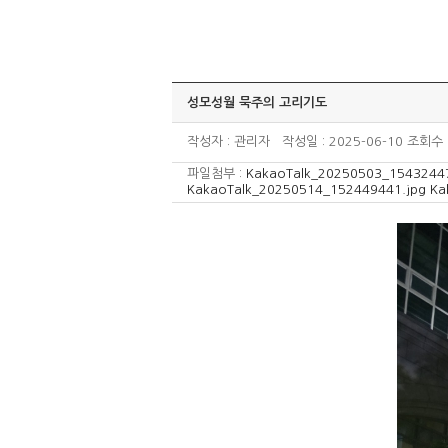
성모성월 묵주의 고리기도
작성자 : 관리자 작성일 : 2025-06-10 조회수 :
파일첨부 :
KakaoTalk_20250503_1543244
KakaoTalk_20250514_152449441.jpg
Ka