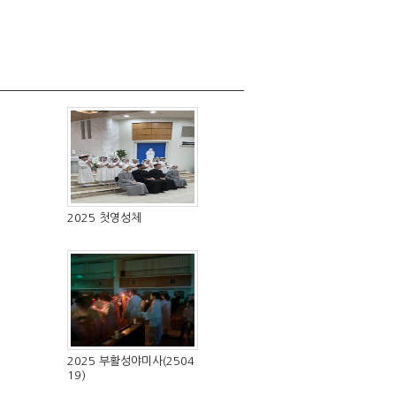
2025 첫영성체
2025 부활성야미사(2504
19)