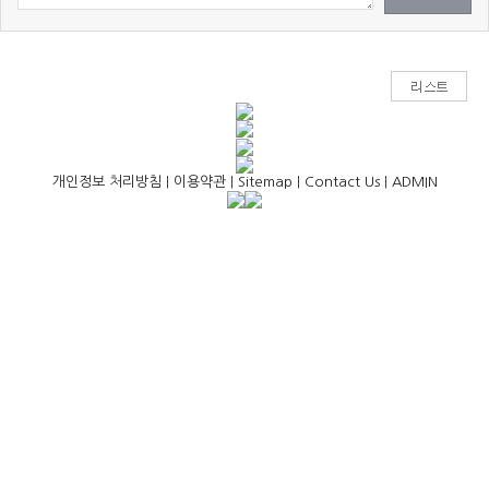
개인정보 처리방침
|
이용약관
|
Sitemap
|
Contact Us
|
ADMIN